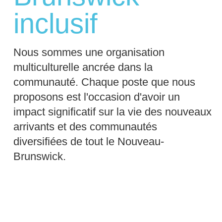
inclusif
Nous sommes une organisation
multiculturelle ancrée dans la
communauté. Chaque poste que nous
proposons est l'occasion d'avoir un
impact significatif sur la vie des nouveaux
arrivants et des communautés
diversifiées de tout le Nouveau-
Brunswick.