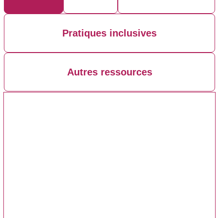
Pratiques inclusives
Autres ressources