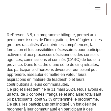
RePresent NB, un programme bilingue, permet aux
personnes issues de l’immigration, des réfugiés et des
groupes racialisés d’acquérir les compétences, la
formation et les possibilités nécessaires pour participer
activement aux processus décisionnels des conseils,
agences, commissions et comités (CABC) de toute la
province. Dans le cadre d’une série de cinq retraites,
des participants d’horizons divers se réunissent pour
apprendre, réseauter et mettre en valeur leurs
aspirations en matière de leadership et leurs
contributions à leurs communautés.
Ce projet s'est terminé le 31 mars 2024. Nous avons eu
un total de 3 cohortes (française et anglaise) totalisant
60 participants, dont 92 % ont terminé le programme.
De plus, les participants ont indiqué un fort désir de
redonner à leur communauté en participant à des