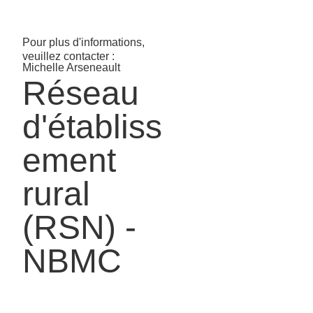
Pour plus d'informations,
veuillez contacter :
Michelle Arseneault
Réseau
d'établiss
ement
rural
(RSN) -
NBMC