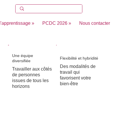
'apprentissage »
PCDC 2026 »
Nous contacter
Une équipe
Flexibilité et hybridité
diversifiée
Des modalités de
Travailler aux côtés
travail qui
de personnes
favorisent votre
issues de tous les
bien-être
horizons