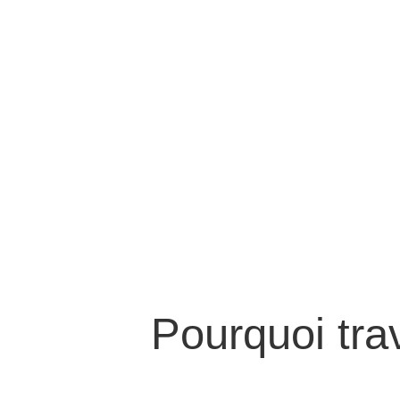
Pourquoi tra