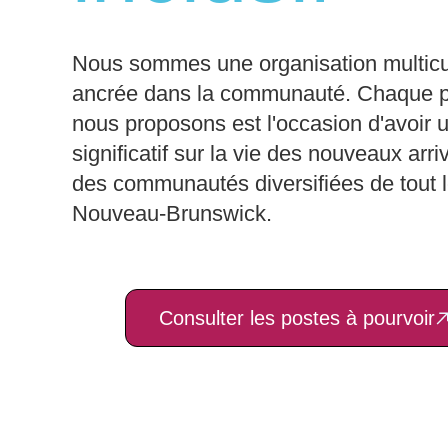
Nous sommes une organisation multicul
ancrée dans la communauté. Chaque 
nous proposons est l'occasion d'avoir 
significatif sur la vie des nouveaux arri
des communautés diversifiées de tout 
Nouveau-Brunswick.
Consulter les postes à pourvoir