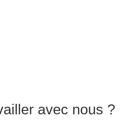
vailler avec nous ?