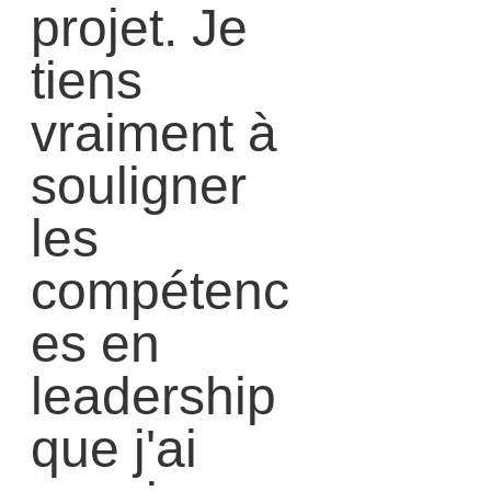
projet. Je
tiens
vraiment à
souligner
les
compétenc
es en
leadership
que j'ai