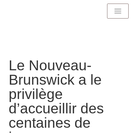
Le Nouveau-
Brunswick a le
privilège
d’accueillir des
centaines de