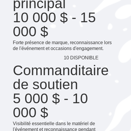
principal
10 000 $ - 15
000 $
Forte présence de marque, reconnaissance lors
de l'événement et occasions d'engagement.
10 DISPONIBLE
Commanditaire
de soutien
5 000 $ - 10
000 $
Visibilité essentielle dans le matériel de
l'événement et reconnaissance pendant