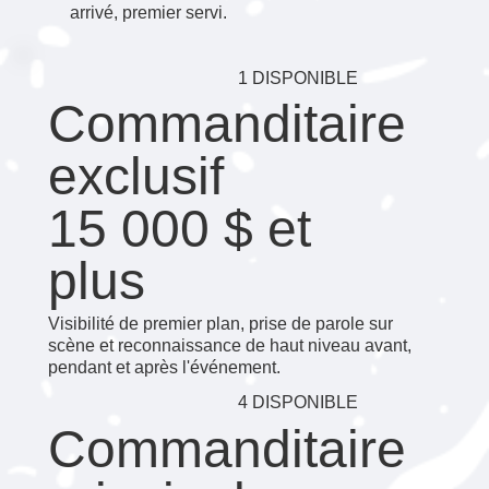
arrivé, premier servi.
1 DISPONIBLE
Commanditaire
exclusif
15 000 $ et
plus
Visibilité de premier plan, prise de parole sur
scène et reconnaissance de haut niveau avant,
pendant et après l'événement.
4 DISPONIBLE
Commanditaire