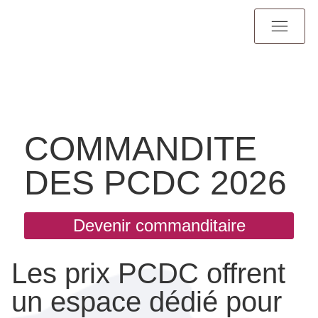
COMMANDITE
DES PCDC 2026
Devenir commanditaire
Les prix PCDC offrent
un espace dédié pour