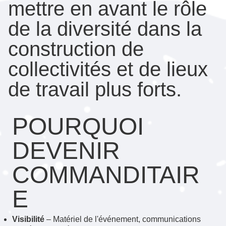
mettre en avant le rôle
de la diversité dans la
construction de
collectivités et de lieux
de travail plus forts.
POURQUOI
DEVENIR
COMMANDITAIR
E
Visibilité
– Matériel de l'événement, communications