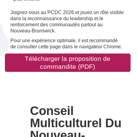
Joignez-vous au PCDC 2026 et jouez un rôle visible
dans la reconnaissance du leadership et le
renforcement des communautés partout au
Nouveau-Brunswick.
Pour une expérience optimale, il est recommandé
de consulter cette page dans le navigateur Chrome.
Télécharger la proposition de
commandite (PDF)
Conseil
Multiculturel Du
Nouveau-