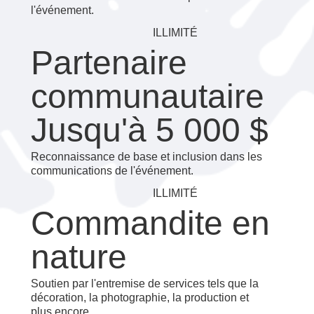
l'événement.
ILLIMITÉ
Partenaire
communautaire
Jusqu'à 5 000 $
Reconnaissance de base et inclusion dans les
communications de l'événement.
ILLIMITÉ
Commandite en
nature
Soutien par l'entremise de services tels que la
décoration, la photographie, la production et
plus encore.