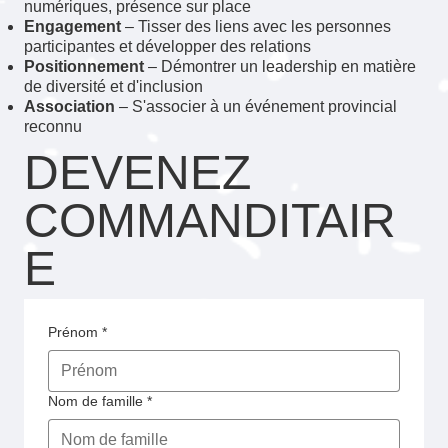
numériques, présence sur place
Engagement
– Tisser des liens avec les personnes
participantes et développer des relations
Positionnement
– Démontrer un leadership en matière
de diversité et d'inclusion
Association
– S'associer à un événement provincial
reconnu
DEVENEZ
COMMANDITAIR
E
Prénom
*
Nom de famille
*