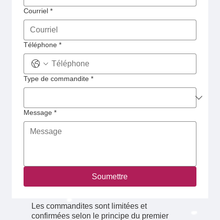
Courriel
*
Téléphone
*
Type de commandite
*
Message
*
Soumettre
Les commandites sont limitées et
confirmées selon le principe du premier