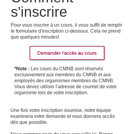
s'inscrire
Pour vous inscrire à un cours, il vous suffit de remplir
le formulaire d'inscription ci-dessous. Cela ne prend
que quelques minutes!
Demander l'accès au cours
*Note :
Les cours du CMNB sont réservés
exclusivement aux membres du CMNB et aux
employés des organismes membres du CMNB.
Vous devez utiliser l'adresse de courriel de votre
organisme lors de votre inscription.
Une fois votre inscription soumise, notre équipe
examinera votre demande et vous donnera accès
dès que possible.