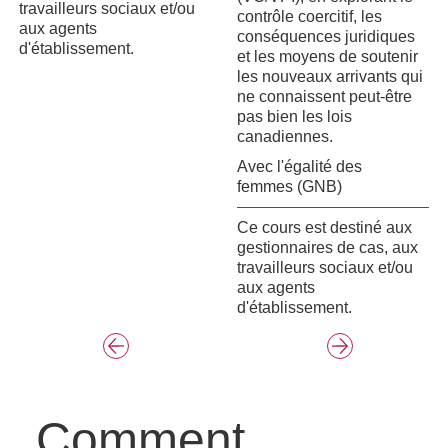
travailleurs sociaux et/ou
contrôle coercitif, les
aux agents
conséquences juridiques
d'établissement.
et les moyens de soutenir
les nouveaux arrivants qui
ne connaissent peut-être
pas bien les lois
canadiennes.
Avec l'égalité des
femmes (GNB)
Ce cours est destiné aux
gestionnaires de cas, aux
travailleurs sociaux et/ou
aux agents
d'établissement.
Comment