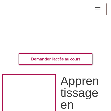
Demander l'accès au cours
Appren
tissage
en