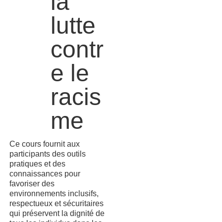
la
lutte
contr
e le
racis
me
Ce cours fournit aux
participants des outils
pratiques et des
connaissances pour
favoriser des
environnements inclusifs,
respectueux et sécuritaires
qui préservent la dignité de