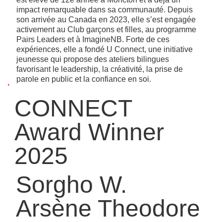
impact remarquable dans sa communauté. Depuis
son arrivée au Canada en 2023, elle s’est engagée
activement au Club garçons et filles, au programme
Pairs Leaders et à ImagineNB. Forte de ces
expériences, elle a fondé U Connect, une initiative
jeunesse qui propose des ateliers bilingues
favorisant le leadership, la créativité, la prise de
parole en public et la confiance en soi.
CONNECT
Award Winner
2025
Sorgho W.
Arsène Theodore