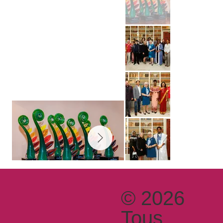
© 2026
Tous