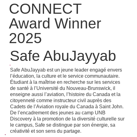
CONNECT
Award Winner
2025
Safe AbuJayyab
Safe AbuJayyab est un jeune leader engagé envers
l’éducation, la culture et le service communautaire.
Étudiant à la maîtrise en recherche sur les services
de santé à l’Université du Nouveau-Brunswick, il
enseigne aussi l’aviation, l’histoire du Canada et la
citoyenneté comme instructeur civil auprès des
Cadets de l’Aviation royale du Canada à Saint John.
De l’encadrement des jeunes au camp UNB
Discovery à la promotion de la diversité culturelle sur
le campus, Safe se distingue par son énergie, sa
créativité et son sens du partage.