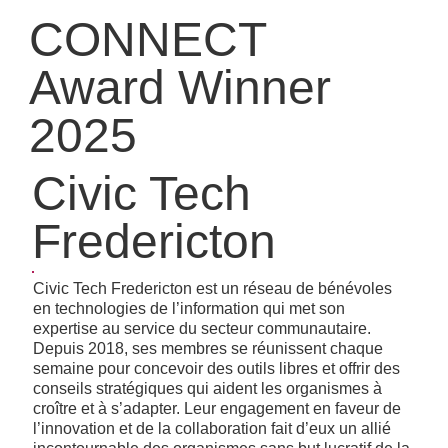
CONNECT
Award Winner
2025
Civic Tech
Fredericton
Civic Tech Fredericton est un réseau de bénévoles
en technologies de l’information qui met son
expertise au service du secteur communautaire.
Depuis 2018, ses membres se réunissent chaque
semaine pour concevoir des outils libres et offrir des
conseils stratégiques qui aident les organismes à
croître et à s’adapter. Leur engagement en faveur de
l’innovation et de la collaboration fait d’eux un allié