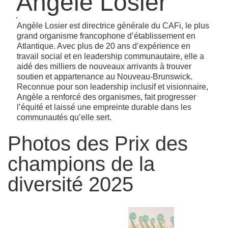
Angèle Losier
Angèle Losier est directrice générale du CAFi, le plus
grand organisme francophone d’établissement en
Atlantique. Avec plus de 20 ans d’expérience en
travail social et en leadership communautaire, elle a
aidé des milliers de nouveaux arrivants à trouver
soutien et appartenance au Nouveau-Brunswick.
Reconnue pour son leadership inclusif et visionnaire,
Angèle a renforcé des organismes, fait progresser
l’équité et laissé une empreinte durable dans les
communautés qu’elle sert.
Photos des Prix des
champions de la
diversité 2025