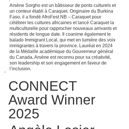
Arsène Sorgho est un bâtisseur de ponts culturels et
un conteur établi à Caraquet. Originaire du Burkina
Faso, il a fondé AfroFest NB – Caraquet pour
célébrer les cultures africaines et lancé Caraquet la
multiculturelle pour rapprocher nouveaux arrivants et
résidents de longue date. Il coanime également le
balado Immigrant Local, qui met en lumière des voix
immigrantes à travers la province. Lauréat en 2024
de la Médaille académique du Gouverneur général
du Canada, Arsène est reconnu pour sa créativité,
son leadership et son engagement en faveur de
l’inclusion.
CONNECT
Award Winner
2025