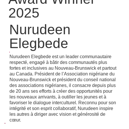
2025
Nurudeen
Elegbede
Nurudeen Elegbede est un leader communautaire
respecté, engagé à bâtir des communautés plus
fortes et inclusives au Nouveau-Brunswick et partout
au Canada. Président de l’Association nigériane du
Nouveau-Brunswick et président du conseil national
des associations nigérianes, il consacre depuis plus
de 20 ans ses efforts à créer des opportunités pour
les nouveaux arrivants, à outiller les jeunes et à
favoriser le dialogue interculturel. Reconnu pour son
intégrité et son esprit collaboratif, Nurudeen inspire
les autres à diriger avec vision et générosité de
cœur.