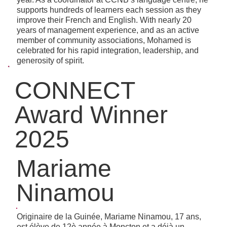
supports hundreds of learners each session as they
improve their French and English. With nearly 20
years of management experience, and as an active
member of community associations, Mohamed is
celebrated for his rapid integration, leadership, and
generosity of spirit.
CONNECT
Award Winner
2025
Mariame
Ninamou
Originaire de la Guinée, Mariame Ninamou, 17 ans,
est élève de 12è année à Moncton et a déjà un