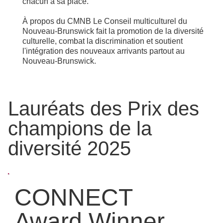
chacun a sa place.
À propos du CMNB Le Conseil multiculturel du
Nouveau-Brunswick fait la promotion de la diversité
culturelle, combat la discrimination et soutient
l'intégration des nouveaux arrivants partout au
Nouveau-Brunswick.
Lauréats des Prix des
champions de la
diversité 2025
CONNECT
Award Winner