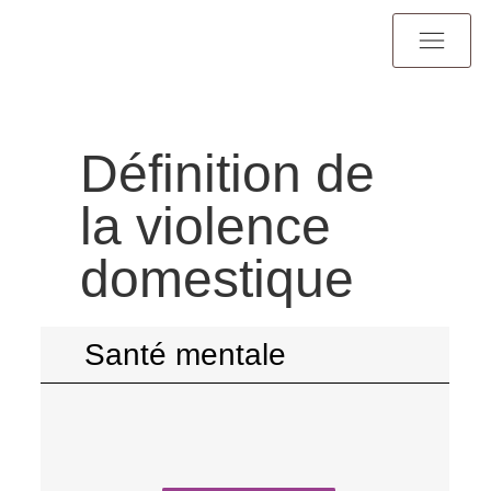
Définition de
la violence
domestique
Santé mentale