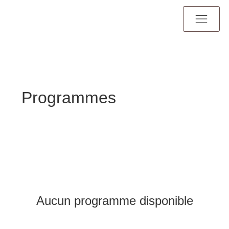
Programmes
Aucun programme disponible