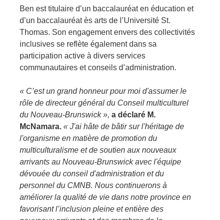
Ben est titulaire d’un baccalauréat en éducation et 
d’un baccalauréat ès arts de l’Université St. 
Thomas. Son engagement envers des collectivités 
inclusives se reflète également dans sa 
participation active à divers services 
communautaires et conseils d’administration.
« C’est un grand honneur pour moi d'assumer le 
rôle de directeur général du Conseil multiculturel 
du Nouveau-Brunswick », 
a déclaré M. 
McNamara.
 « J'ai hâte de bâtir sur l'héritage de 
l'organisme en matière de promotion du 
multiculturalisme et de soutien aux nouveaux 
arrivants au Nouveau-Brunswick avec l'équipe 
dévouée du conseil d'administration et du 
personnel du CMNB. Nous continuerons à 
améliorer la qualité de vie dans notre province en 
favorisant l’inclusion pleine et entière des 