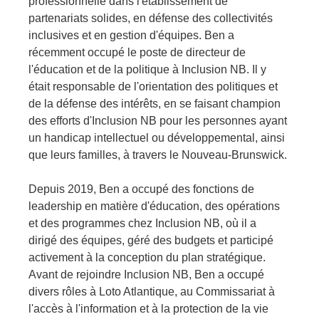
professionnelle dans l'établissement de 
partenariats solides, en défense des collectivités 
inclusives et en gestion d'équipes. Ben a 
récemment occupé le poste de directeur de 
l'éducation et de la politique à Inclusion NB. Il y 
était responsable de l'orientation des politiques et 
de la défense des intérêts, en se faisant champion 
des efforts d'Inclusion NB pour les personnes ayant 
un handicap intellectuel ou développemental, ainsi 
que leurs familles, à travers le Nouveau-Brunswick.
Depuis 2019, Ben a occupé des fonctions de 
leadership en matière d'éducation, des opérations 
et des programmes chez Inclusion NB, où il a 
dirigé des équipes, géré des budgets et participé 
activement à la conception du plan stratégique. 
Avant de rejoindre Inclusion NB, Ben a occupé 
divers rôles à Loto Atlantique, au Commissariat à 
l'accès à l'information et à la protection de la vie 