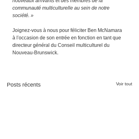
nouveaux arrivants et des membres de la 
communauté multiculturelle au sein de notre 
société. »
Joignez-vous à nous pour féliciter Ben McNamara 
à l'occasion de son entrée en fonction en tant que 
directeur général du Conseil multiculturel du 
Nouveau-Brunswick.
Voir tout
Posts récents