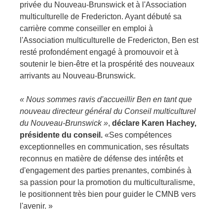
privée du Nouveau-Brunswick et à l'Association 
multiculturelle de Fredericton. Ayant débuté sa 
carrière comme conseiller en emploi à 
l'Association multiculturelle de Fredericton, Ben est 
resté profondément engagé à promouvoir et à 
soutenir le bien-être et la prospérité des nouveaux 
arrivants au Nouveau-Brunswick.
« Nous sommes ravis d'accueillir Ben en tant que 
nouveau directeur général du Conseil multiculturel 
du Nouveau-Brunswick »
, 
déclare Karen Hachey, 
présidente du conseil.
 «Ses compétences 
exceptionnelles en communication, ses résultats 
reconnus en matière de défense des intérêts et 
d'engagement des parties prenantes, combinés à 
sa passion pour la promotion du multiculturalisme, 
le positionnent très bien pour guider le CMNB vers 
l'avenir. »