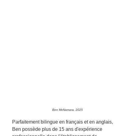
Ben McNamara, 2025 
Parfaitement bilingue en français et en anglais, 
Ben possède plus de 15 ans d'expérience 