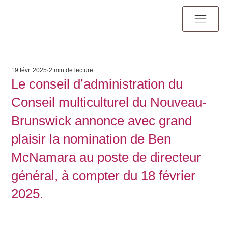
19 févr. 2025
2 min de lecture
Le conseil d’administration du
Conseil multiculturel du Nouveau-
Brunswick annonce avec grand
plaisir la nomination de Ben
McNamara au poste de directeur
général, à compter du 18 février
2025.