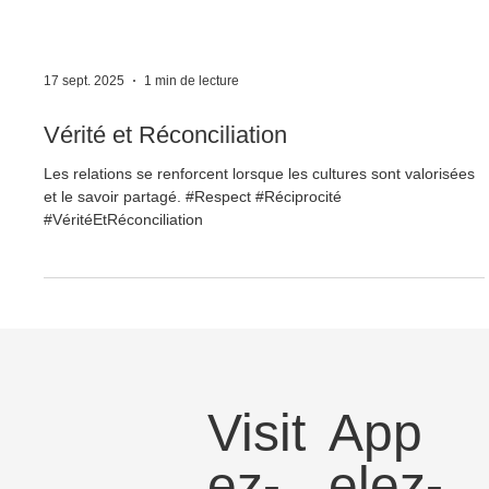
17 sept. 2025
1 min de lecture
Vérité et Réconciliation
Les relations se renforcent lorsque les cultures sont valorisées
et le savoir partagé. #Respect #Réciprocité
#VéritéEtRéconciliation
Visit
App