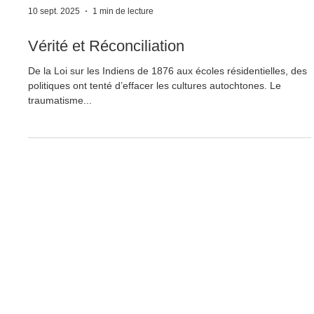
10 sept. 2025
1 min de lecture
Vérité et Réconciliation
De la Loi sur les Indiens de 1876 aux écoles résidentielles, des
politiques ont tenté d’effacer les cultures autochtones. Le
traumatisme...
Visit
App