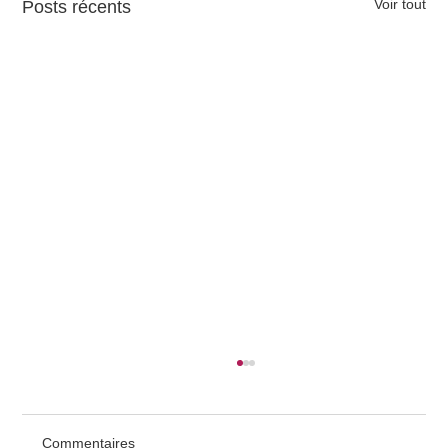
Voir tout
Posts récents
Commentaires