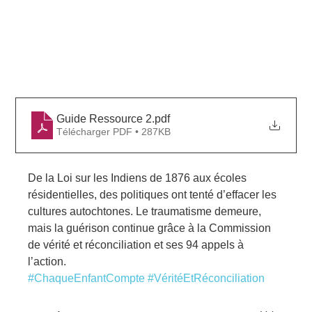
Guide Ressource 2
.pdf
Télécharger PDF • 287KB
De la Loi sur les Indiens de 1876 aux écoles 
résidentielles, des politiques ont tenté d’effacer les 
cultures autochtones. Le traumatisme demeure, 
mais la guérison continue grâce à la Commission 
de vérité et réconciliation et ses 94 appels à 
l’action.
#ChaqueEnfantCompte
#VéritéEtRéconciliation